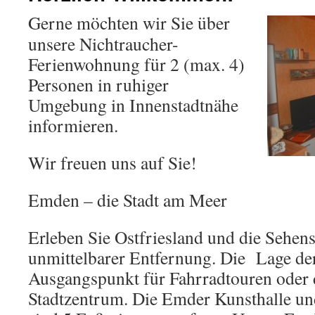
Gerne möchten wir Sie über
unsere Nichtraucher-
Ferienwohnung für 2 (max. 4)
Personen in ruhiger
Umgebung in Innenstadtnähe
informieren.
Wir freuen uns auf Sie!
Emden – die Stadt am Meer
Erleben Sie Ostfriesland und die Sehen
unmittelbarer Entfernung. Die Lage de
Ausgangspunkt für Fahrradtouren oder 
Stadtzentrum. Die Emder Kunsthalle un