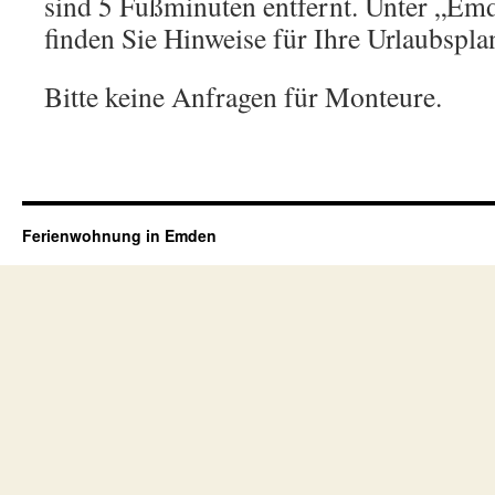
sind 5 Fußminuten entfernt. Unter „E
finden Sie Hinweise für Ihre Urlaubspla
Bitte keine Anfragen für Monteure.
Ferienwohnung in Emden